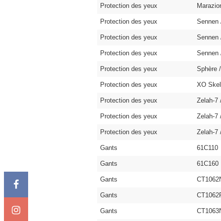
Protection des yeux
Marazi
Protection des yeux
Sennen
Protection des yeux
Sennen
Protection des yeux
Sennen
Protection des yeux
Sphère 
Protection des yeux
XO Skel
Protection des yeux
Zelah-7
Protection des yeux
Zelah-7
Protection des yeux
Zelah-
Gants
61C110
Gants
61C160
Gants
CT1062
Gants
CT1062
Gants
CT1063