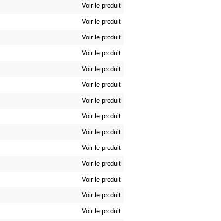
Voir le produit
Voir le produit
Voir le produit
Voir le produit
Voir le produit
Voir le produit
Voir le produit
Voir le produit
Voir le produit
Voir le produit
Voir le produit
Voir le produit
Voir le produit
Voir le produit