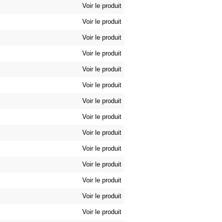
Voir le produit
Voir le produit
Voir le produit
Voir le produit
Voir le produit
Voir le produit
Voir le produit
Voir le produit
Voir le produit
Voir le produit
Voir le produit
Voir le produit
Voir le produit
Voir le produit