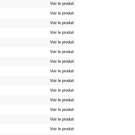
Voir le produit
Voir le produit
Voir le produit
Voir le produit
Voir le produit
Voir le produit
Voir le produit
Voir le produit
Voir le produit
Voir le produit
Voir le produit
Voir le produit
Voir le produit
Voir le produit