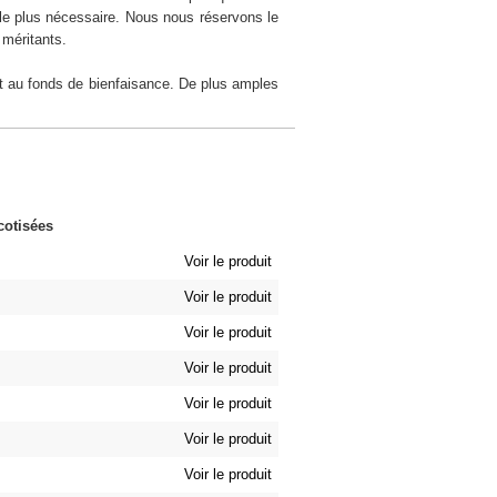
 le plus nécessaire. Nous nous réservons le
 méritants.
nt au fonds de bienfaisance. De plus amples
cotisées
Voir le produit
Voir le produit
Voir le produit
Voir le produit
Voir le produit
Voir le produit
Voir le produit