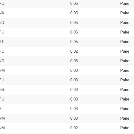
PU
0.05
Paire
NA
0.05
Paire
ND
0.05
Paire
PU
0.05
Paire
ST
0.05
Paire
PU
0.02
Paire
ND
0.03
Paire
NM
0.03
Paire
PU
0.03
Paire
NS
0.03
Paire
PU
0.03
Paire
SL
0.03
Paire
NM
0.03
Paire
NM
0.02
Paire