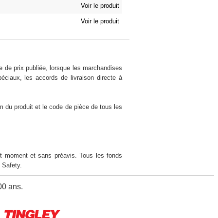
Voir le produit
Voir le produit
e de prix publiée, lorsque les marchandises
éciaux, les accords de livraison directe à
m du produit et le code de pièce de tous les
t moment et sans préavis. Tous les fonds
 Safety.
00 ans.