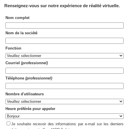
Renseignez-vous sur notre
expérience de réalité virtuelle
.
Nom complet
Nom de la société
Fonction
Courriel
(professionnel)
Téléphone
(professionnel)
Nombre d'utilisateurs
Heure préférée pour appeler
Je souhaite recevoir des informations par e-mail sur les derniers