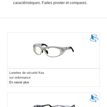
caractéristiques. Faites pivoter et comparez.
Lunettes de sécurité Kea
sur ordonnance
En savoir plus