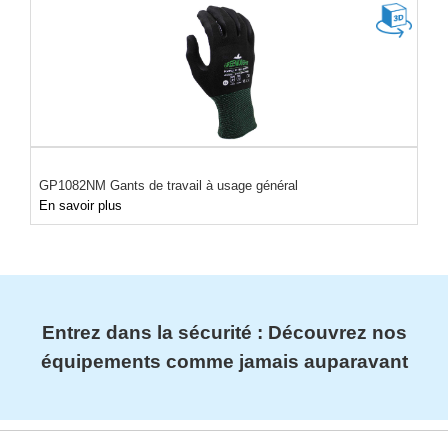
GP1082NM Gants de travail à usage général
En savoir plus
Entrez dans la sécurité : Découvrez nos
équipements comme jamais auparavant