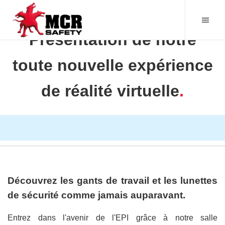
Présentation de notre
toute nouvelle expérience
de réalité virtuelle
.
Découvrez les gants de travail et les lunettes
de sécurité comme jamais auparavant.
Entrez dans l'avenir de l'EPI grâce à notre salle