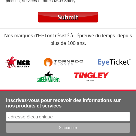
produits, services et offres MCR Safety.
Nos marques d'EPI ont résisté à l'épreuve du temps, depuis
plus de 100 ans.
Inscrivez-vous pour recevoir des informations sur
nos produits et services