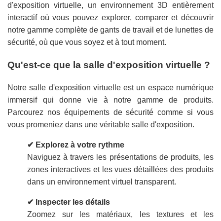
d'exposition virtuelle, un environnement 3D entièrement
interactif où vous pouvez explorer, comparer et découvrir
notre gamme complète de gants de travail et de lunettes de
sécurité, où que vous soyez et à tout moment.
Qu'est-ce que la salle d'exposition virtuelle ?
Notre salle d'exposition virtuelle est un espace numérique
immersif qui donne vie à notre gamme de produits.
Parcourez nos équipements de sécurité comme si vous
vous promeniez dans une véritable salle d'exposition.
✔ Explorez à votre rythme
Naviguez à travers les présentations de produits, les
zones interactives et les vues détaillées des produits
dans un environnement virtuel transparent.
✔ Inspecter les détails
Zoomez sur les matériaux, les textures et les