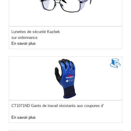
Lunettes de sécurité Kazbek
sur ordonnance
En savoir plus
CT1071ND Gants de travail résistants aux coupures d'
En savoir plus