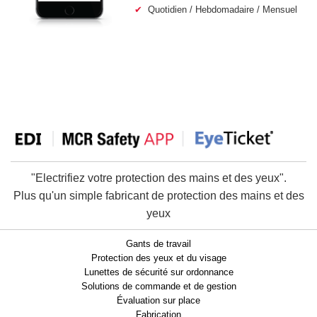
✔
Quotidien / Hebdomadaire / Mensuel
"Electrifiez votre protection des mains et des yeux".
Plus qu'un simple fabricant de protection des mains et des
yeux
Gants de travail
Protection des yeux et du visage
Lunettes de sécurité sur ordonnance
Solutions de commande et de gestion
Évaluation sur place
Fabrication