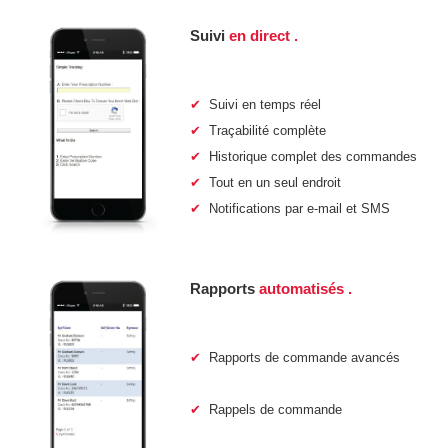
Suivi
en direct
.
✔
Suivi en temps réel
✔
Traçabilité complète
✔
Historique complet des commandes
✔
Tout en un seul endroit
✔
Notifications par e-mail et SMS
Rapports
automatisés
.
✔
Rapports de commande avancés
✔
Rappels de commande