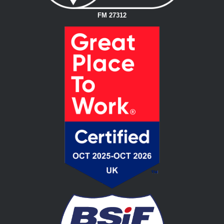
FM 27312