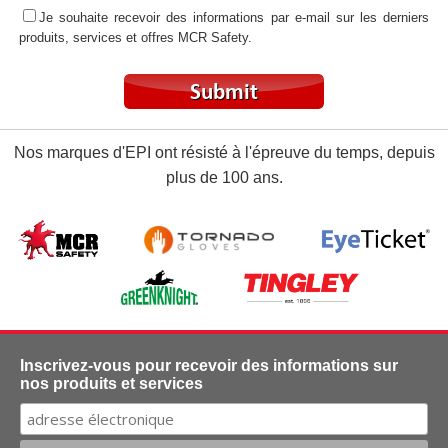
Je souhaite recevoir des informations par e-mail sur les derniers
produits, services et offres MCR Safety.
Nos marques d'EPI ont résisté à l'épreuve du temps, depuis
plus de 100 ans.
Inscrivez-vous pour recevoir des informations sur
nos produits et services