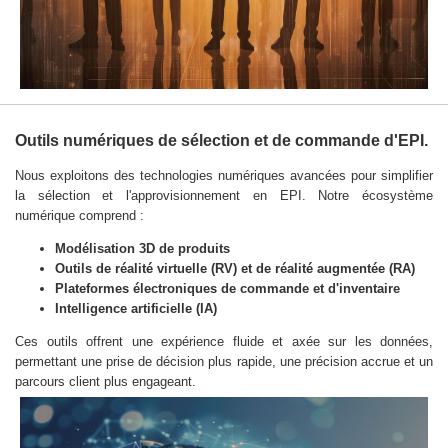
Outils numériques de sélection et de commande d'EPI.
Nous exploitons des technologies numériques avancées pour simplifier
la sélection et l'approvisionnement en EPI. Notre écosystème
numérique comprend :
Modélisation 3D de produits
Outils de réalité virtuelle (RV) et de réalité augmentée (RA)
Plateformes électroniques de commande et d'inventaire
Intelligence artificielle (IA)
Ces outils offrent une expérience fluide et axée sur les données,
permettant une prise de décision plus rapide, une précision accrue et un
parcours client plus engageant.