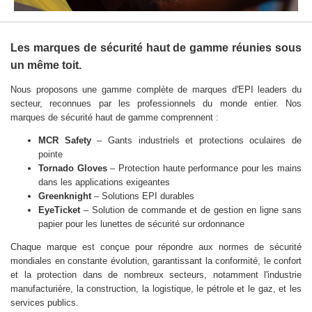
Les marques de sécurité haut de gamme réunies sous
un même toit.
Nous proposons une gamme complète de marques d'EPI leaders du
secteur, reconnues par les professionnels du monde entier. Nos
marques de sécurité haut de gamme comprennent :
MCR Safety
– Gants industriels et protections oculaires de
pointe
Tornado Gloves
– Protection haute performance pour les mains
dans les applications exigeantes
Greenknight
– Solutions EPI durables
EyeTicket
– Solution de commande et de gestion en ligne sans
papier pour les lunettes de sécurité sur ordonnance
Chaque marque est conçue pour répondre aux normes de sécurité
mondiales en constante évolution, garantissant la conformité, le confort
et la protection dans de nombreux secteurs, notamment l'industrie
manufacturière, la construction, la logistique, le pétrole et le gaz, et les
services publics.