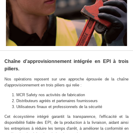
Chaîne d'approvisionnement intégrée en EPI à trois
piliers.
Nos opérations reposent sur une approche éprouvée de la chaîne
d'approvisionnement en trois piliers qui relie :
MCR Safety nos activités de fabrication
Distributeurs agréés et partenaires fournisseurs
Utilisateurs finaux et professionnels de la sécurité
Cet écosystème intégré garantit la transparence, l'efficacité et la
disponibilité fiable des EPI, de la production à la livraison, aidant ainsi
les entreprises à réduire les temps d'arrêt, à améliorer la conformité en