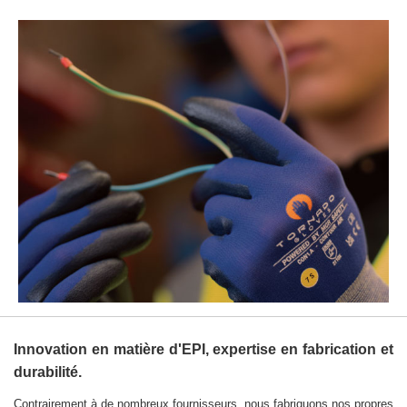
Innovation en matière d'EPI, expertise en fabrication et
durabilité.
Contrairement à de nombreux fournisseurs, nous fabriquons nos propres