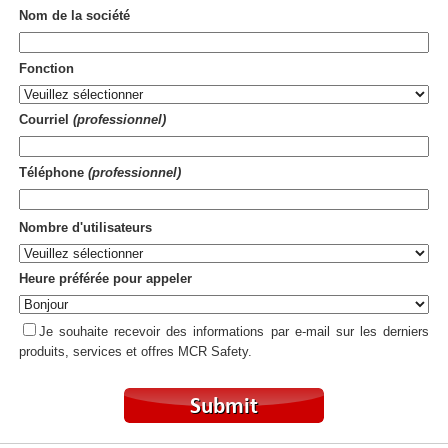
Nom de la société
Fonction
Courriel
(professionnel)
Téléphone
(professionnel)
Nombre d'utilisateurs
Heure préférée pour appeler
Je souhaite recevoir des informations par e-mail sur les derniers
produits, services et offres MCR Safety.