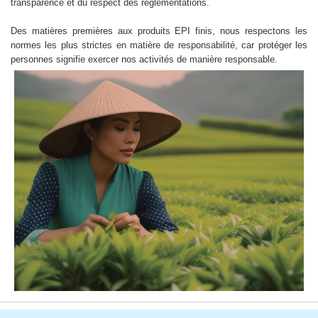
transparence et du respect des réglementations.
Des matières premières aux produits EPI finis, nous respectons les
normes les plus strictes en matière de responsabilité, car protéger les
personnes signifie exercer nos activités de manière responsable.