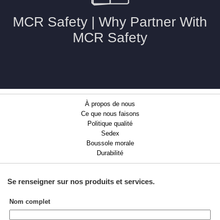
À propos de nous
Ce que nous faisons
Politique qualité
Sedex
Boussole morale
Durabilité
Se renseigner sur nos
produits et services
.
Nom complet