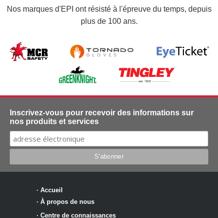
Nos marques d'EPI ont résisté à l'épreuve du temps, depuis
plus de 100 ans.
Inscrivez-vous pour recevoir des informations sur
nos produits et services
·
Accueil
·
À propos de nous
·
Centre de connaissances