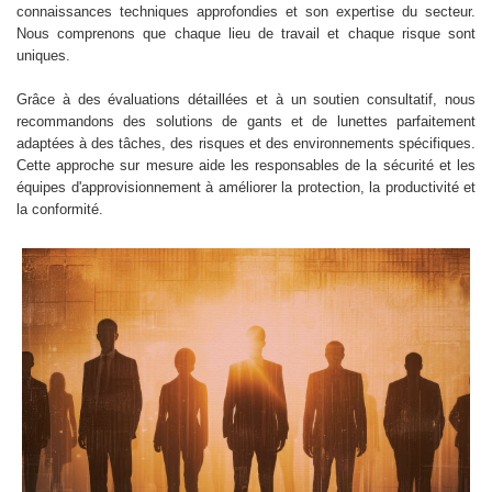
connaissances techniques approfondies et son expertise du secteur.
Nous comprenons que chaque lieu de travail et chaque risque sont
uniques.
Grâce à des évaluations détaillées et à un soutien consultatif, nous
recommandons des solutions de gants et de lunettes parfaitement
adaptées à des tâches, des risques et des environnements spécifiques.
Cette approche sur mesure aide les responsables de la sécurité et les
équipes d'approvisionnement à améliorer la protection, la productivité et
la conformité.