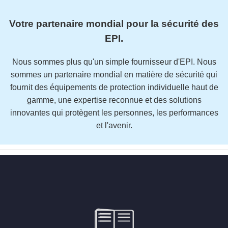
Votre partenaire mondial pour la sécurité des
EPI.
Nous sommes plus qu'un simple fournisseur d'EPI. Nous
sommes un partenaire mondial en matière de sécurité qui
fournit des équipements de protection individuelle haut de
gamme, une expertise reconnue et des solutions
innovantes qui protègent les personnes, les performances
et l'avenir.