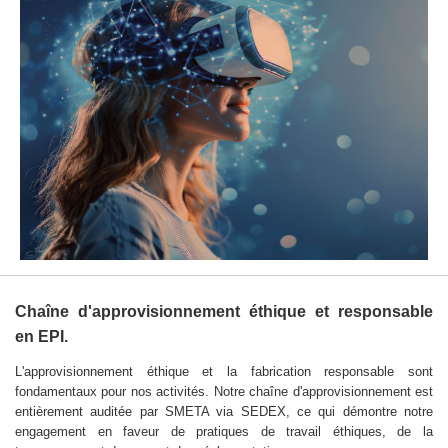
Chaîne d'approvisionnement éthique et responsable
en EPI.
L'approvisionnement éthique et la fabrication responsable sont
fondamentaux pour nos activités. Notre chaîne d'approvisionnement est
entièrement auditée par SMETA via SEDEX, ce qui démontre notre
engagement en faveur de pratiques de travail éthiques, de la