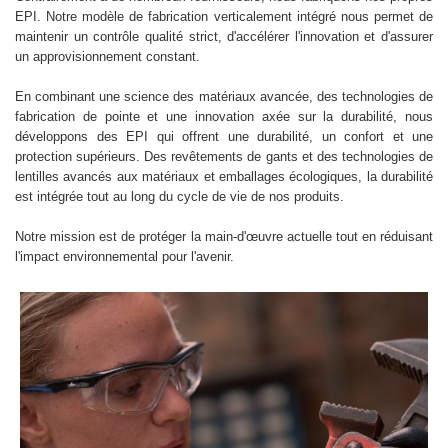
EPI. Notre modèle de fabrication verticalement intégré nous permet de
maintenir un contrôle qualité strict, d'accélérer l'innovation et d'assurer
un approvisionnement constant.
En combinant une science des matériaux avancée, des technologies de
fabrication de pointe et une innovation axée sur la durabilité, nous
développons des EPI qui offrent une durabilité, un confort et une
protection supérieurs. Des revêtements de gants et des technologies de
lentilles avancés aux matériaux et emballages écologiques, la durabilité
est intégrée tout au long du cycle de vie de nos produits.
Notre mission est de protéger la main-d'œuvre actuelle tout en réduisant
l'impact environnemental pour l'avenir.