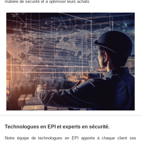
matière de sécurité et à optimiser leurs achats.
Technologues en EPI et experts en sécurité.
Notre équipe de technologues en EPI apporte à chaque client ses