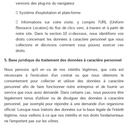
versions des plug-ins du navigateur.
 Système d'exploitation et plate-forme
 Informations sur votre visite, y compris l'URL (Uniform
Resource Locators) du flux de clics vers, à travers et à partir de
notre site. Dans la section 10 ci-dessous, nous identifions vos
droits concernant les données à caractère personnel que nous
collectons et décrivons comment vous pouvez exercer ces
droits.
5. Base juridique du traitement des données à caractère personnel
Nous pensons qu'il en va de nos intérêts légitimes, que cela est
nécessaire à l'exécution d'un contrat ou que nous obtenons le
consentement pour collecter et utiliser des données à caractère
personnel afin de faire fonctionner notre entreprise et de fournir un
service que vous avez demandé. Dans certains cas, nous pouvons être
légalement tenus d'utiliser ou de divulguer des données à caractère
personnel, par exemple pour répondre à une demande d'un organisme
officiel. Lorsque nous traitons des données sur la base légale de l'intérêt
légitime, nous veillons à ce que nos intérêts et nos droits fondamentaux
ne l'emportent pas sur les vôtres.