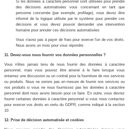
Si les données à caractère personnel sont utilisées pour prendre
des décisions automatisées vous concernant en tant que
personne concernée (par exemple, profilage), vous devez être
informé de la logique utilisée par le système pour prendre ces
décisions et vous devez pouvoir demander une intervention
humaine pour annuler ces décisions automatisées.
Vous n'avez pas à payer de frais pour exercer l'un de vos droits.
Nous avons un mois pour vous répondre.
11. Devez-vous nous fournir vos données personnelles ?
Vous n'êtes jamais tenu de nous fournir des données à caractère
personnel, mais vous pouvez être amené à le faire lorsque vous
entamez une discussion ou un contrat pour la fourniture de nos services
ou produits. Nous ne serons pas en mesure de fournir nos services ou
nos produits si vous ne nous fournissez pas les données à caractère
personnel dont nous avons besoin pour ce faire. En outre, vous devrez
fournir certaines données à caractère personnel si vous nous contactez
pour exercer vos droits en vertu du GDPR, comme indiqué à la section
10.
12. Prise de décision automatisée et cookies