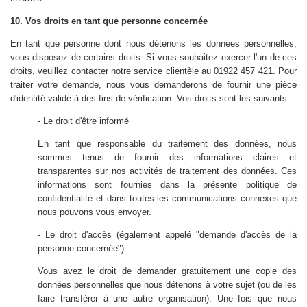
10. Vos droits en tant que personne concernée
En tant que personne dont nous détenons les données personnelles,
vous disposez de certains droits. Si vous souhaitez exercer l'un de ces
droits, veuillez contacter notre service clientèle au 01922 457 421. Pour
traiter votre demande, nous vous demanderons de fournir une pièce
d'identité valide à des fins de vérification. Vos droits sont les suivants :
- Le droit d'être informé
En tant que responsable du traitement des données, nous
sommes tenus de fournir des informations claires et
transparentes sur nos activités de traitement des données. Ces
informations sont fournies dans la présente politique de
confidentialité et dans toutes les communications connexes que
nous pouvons vous envoyer.
- Le droit d'accès (également appelé "demande d'accès de la
personne concernée")
Vous avez le droit de demander gratuitement une copie des
données personnelles que nous détenons à votre sujet (ou de les
faire transférer à une autre organisation). Une fois que nous