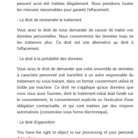
peuvent avoir été traitées illégalement. Nous prendrons toutes
les mesures raisonnables pour garantir l'effacement.
- Le droit de restreindre le traitement
Vous avez le droit de nous demander de cesser de traiter vos
données personnelles. Nous conserverons les données mais ne
les traiterons plus. Ce droit est une alternative au droit à
l'effacement.
- Le droit à la portabilité des données
Vous avez le droit de demander que votre ensemble de données
à caractère personnel soit transféré à un autre responsable du
traitement ou sous-traitant, dans un format couramment utilisé et
lisible par machine. Ce droit ne s'applique qu'aux données que
vous nous avez fournies, dont le traitement initial était fondé sur
le consentement, le consentement explicite ou l'exécution d'une
obligation contractuelle, et qui sont traitées par des moyens
automatisés (conservées sous forme électronique).
- Le droit d'opposition
You have the right to object to our processing of your personal