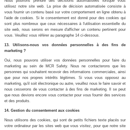
Nous pouvons prendre des décisions automatisées lorsque vous
utilisez notre site web. La prise de décision automatisée consiste à
vous fournir un contenu basé sur votre comportement en ligne obtenu à
l'aide de cookies. Si le consentement est donné pour des cookies qui
sont plus nombreux que ceux nécessaires à l'utilisation essentielle du
site web, nous serons en mesure d'afficher un contenu pertinent pour
vous. Veuillez vous référer au paragraphe 14 ci-dessous.
13. Utilisons-nous vos données personnelles à des fins de
marketing ?
Oui, nous pouvons utiliser vos données personnelles pour faire du
marketing au sein de MCR Safety. Nous ne contacterons que les
personnes qui souhaitent recevoir des informations commerciales, ainsi
que pour nos propres intérêts légitimes. Si vous vous opposez au
marketing, qu'il soit électronique ou autre, veuillez nous le faire savoir et
nous cesserons de vous contacter à des fins de marketing. Il se peut
que nous devions encore vous contacter pour vous fournir des services
et des produits.
14. Gestion du consentement aux cookies
Nous utilisons des cookies, qui sont de petits fichiers texte placés sur
votre ordinateur par les sites web que vous visitez, pour que notre site