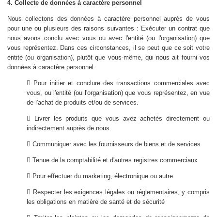
4. Collecte de données à caractère personnel
Nous collectons des données à caractère personnel auprès de vous
pour une ou plusieurs des raisons suivantes : Exécuter un contrat que
nous avons conclu avec vous ou avec l'entité (ou l'organisation) que
vous représentez. Dans ces circonstances, il se peut que ce soit votre
entité (ou organisation), plutôt que vous-même, qui nous ait fourni vos
données à caractère personnel.
 Pour initier et conclure des transactions commerciales avec
vous, ou l'entité (ou l'organisation) que vous représentez, en vue
de l'achat de produits et/ou de services.
 Livrer les produits que vous avez achetés directement ou
indirectement auprès de nous.
 Communiquer avec les fournisseurs de biens et de services
 Tenue de la comptabilité et d'autres registres commerciaux
 Pour effectuer du marketing, électronique ou autre
 Respecter les exigences légales ou réglementaires, y compris
les obligations en matière de santé et de sécurité