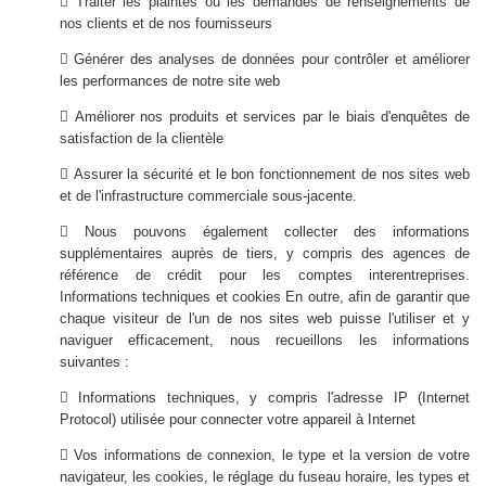
 Traiter les plaintes ou les demandes de renseignements de
nos clients et de nos fournisseurs
 Générer des analyses de données pour contrôler et améliorer
les performances de notre site web
 Améliorer nos produits et services par le biais d'enquêtes de
satisfaction de la clientèle
 Assurer la sécurité et le bon fonctionnement de nos sites web
et de l'infrastructure commerciale sous-jacente.
 Nous pouvons également collecter des informations
supplémentaires auprès de tiers, y compris des agences de
référence de crédit pour les comptes interentreprises.
Informations techniques et cookies En outre, afin de garantir que
chaque visiteur de l'un de nos sites web puisse l'utiliser et y
naviguer efficacement, nous recueillons les informations
suivantes :
 Informations techniques, y compris l'adresse IP (Internet
Protocol) utilisée pour connecter votre appareil à Internet
 Vos informations de connexion, le type et la version de votre
navigateur, les cookies, le réglage du fuseau horaire, les types et