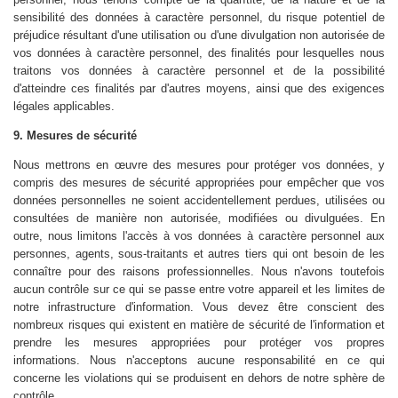
sensibilité des données à caractère personnel, du risque potentiel de
préjudice résultant d'une utilisation ou d'une divulgation non autorisée de
vos données à caractère personnel, des finalités pour lesquelles nous
traitons vos données à caractère personnel et de la possibilité
d'atteindre ces finalités par d'autres moyens, ainsi que des exigences
légales applicables.
9. Mesures de sécurité
Nous mettrons en œuvre des mesures pour protéger vos données, y
compris des mesures de sécurité appropriées pour empêcher que vos
données personnelles ne soient accidentellement perdues, utilisées ou
consultées de manière non autorisée, modifiées ou divulguées. En
outre, nous limitons l'accès à vos données à caractère personnel aux
personnes, agents, sous-traitants et autres tiers qui ont besoin de les
connaître pour des raisons professionnelles. Nous n'avons toutefois
aucun contrôle sur ce qui se passe entre votre appareil et les limites de
notre infrastructure d'information. Vous devez être conscient des
nombreux risques qui existent en matière de sécurité de l'information et
prendre les mesures appropriées pour protéger vos propres
informations. Nous n'acceptons aucune responsabilité en ce qui
concerne les violations qui se produisent en dehors de notre sphère de
contrôle.