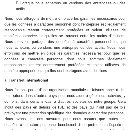
 Lorsque nous achetons ou vendons des entreprises ou des
actifs.
Nous nous efforçons de mettre en place les garanties nécessaires pour
que les données à caractère personnel dont l'entreprise est légalement
responsable restent correctement protégées et soient utilisées de
manière appropriée lorsqu'elles se trouvent entre les mains d'un tiers.
Nous pouvons partager des données à caractère personnel lorsque
nous achetons ou vendons une entreprise ou des actifs. Nous nous
efforçons de mettre en place les garanties nécessaires pour que les
données à caractère personnel dont nous sommes légalement
responsables restent correctement protégées et soient utilisées de
manière appropriée lorsqu'elles sont partagées avec des tiers.
7. Transfert international
Nous faisons partie d'une organisation mondiale et faisons appel à des
tiers situés dans d'autres pays pour nous aider à gérer nos activités, y
compris, dans certains cas, à d'autres sociétés de notre groupe. Cela
inclut des pays en dehors de l'UE et des pays qui n'ont pas de lois
prévoyant une protection spécifique des données à caractère personnel.
Nous avons pris des mesures pour nous assurer que toutes les
données à caractère personnel bénéficient d'une protection adéquate et