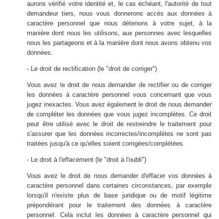
aurons vérifié votre identité et, le cas échéant, l'autorité de tout
demandeur tiers, nous vous donnerons accès aux données à
caractère personnel que nous détenons à votre sujet, à la
manière dont nous les utilisons, aux personnes avec lesquelles
nous les partageons et à la manière dont nous avons obtenu vos
données.
- Le droit de rectification (le "droit de corriger")
Vous avez le droit de nous demander de rectifier ou de corriger
les données à caractère personnel vous concernant que vous
jugez inexactes. Vous avez également le droit de nous demander
de compléter les données que vous jugez incomplètes. Ce droit
peut être utilisé avec le droit de restreindre le traitement pour
s'assurer que les données incorrectes/incomplètes ne sont pas
traitées jusqu'à ce qu'elles soient corrigées/complétées.
- Le droit à l'effacement (le "droit à l'oubli")
Vous avez le droit de nous demander d'effacer vos données à
caractère personnel dans certaines circonstances, par exemple
lorsqu'il n'existe plus de base juridique ou de motif légitime
prépondérant pour le traitement des données à caractère
personnel. Cela inclut les données à caractère personnel qui