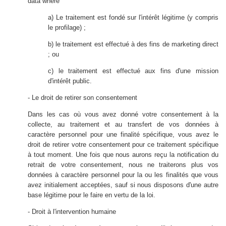
data where
a) Le traitement est fondé sur l'intérêt légitime (y compris
le profilage) ;
b) le traitement est effectué à des fins de marketing direct
; ou
c) le traitement est effectué aux fins d'une mission
d'intérêt public.
- Le droit de retirer son consentement
Dans les cas où vous avez donné votre consentement à la
collecte, au traitement et au transfert de vos données à
caractère personnel pour une finalité spécifique, vous avez le
droit de retirer votre consentement pour ce traitement spécifique
à tout moment. Une fois que nous aurons reçu la notification du
retrait de votre consentement, nous ne traiterons plus vos
données à caractère personnel pour la ou les finalités que vous
avez initialement acceptées, sauf si nous disposons d'une autre
base légitime pour le faire en vertu de la loi.
- Droit à l'intervention humaine