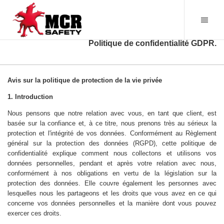
Politique de confidentialité GDPR.
Avis sur la politique de protection de la vie privée
1. Introduction
Nous pensons que notre relation avec vous, en tant que client, est
basée sur la confiance et, à ce titre, nous prenons très au sérieux la
protection et l'intégrité de vos données. Conformément au Règlement
général sur la protection des données (RGPD), cette politique de
confidentialité explique comment nous collectons et utilisons vos
données personnelles, pendant et après votre relation avec nous,
conformément à nos obligations en vertu de la législation sur la
protection des données. Elle couvre également les personnes avec
lesquelles nous les partageons et les droits que vous avez en ce qui
concerne vos données personnelles et la manière dont vous pouvez
exercer ces droits.