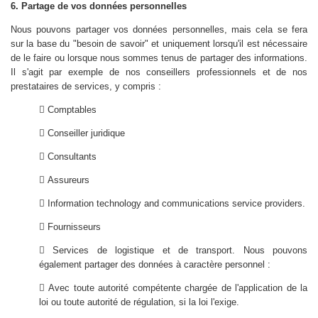
6. Partage de vos données personnelles
Nous pouvons partager vos données personnelles, mais cela se fera
sur la base du "besoin de savoir" et uniquement lorsqu'il est nécessaire
de le faire ou lorsque nous sommes tenus de partager des informations.
Il s'agit par exemple de nos conseillers professionnels et de nos
prestataires de services, y compris :
 Comptables
 Conseiller juridique
 Consultants
 Assureurs
 Information technology and communications service providers.
 Fournisseurs
 Services de logistique et de transport. Nous pouvons
également partager des données à caractère personnel :
 Avec toute autorité compétente chargée de l'application de la
loi ou toute autorité de régulation, si la loi l'exige.