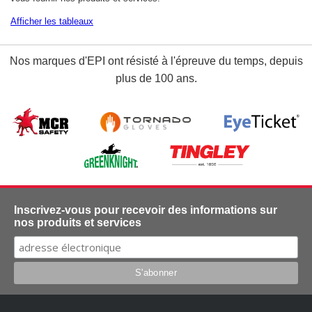
Afficher les tableaux
Nos marques d'EPI ont résisté à l'épreuve du temps, depuis
plus de 100 ans.
Inscrivez-vous pour recevoir des informations sur
nos produits et services