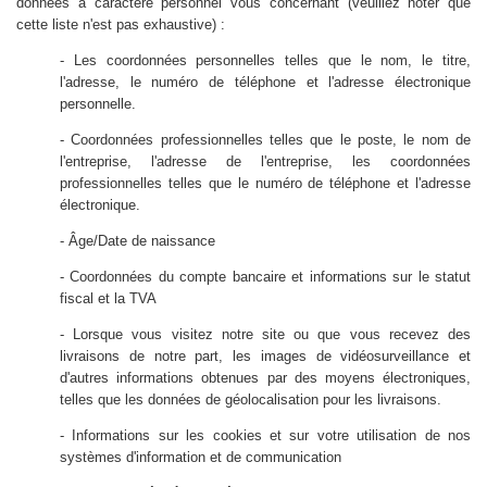
données à caractère personnel vous concernant (veuillez noter que
cette liste n'est pas exhaustive) :
- Les coordonnées personnelles telles que le nom, le titre,
l'adresse, le numéro de téléphone et l'adresse électronique
personnelle.
- Coordonnées professionnelles telles que le poste, le nom de
l'entreprise, l'adresse de l'entreprise, les coordonnées
professionnelles telles que le numéro de téléphone et l'adresse
électronique.
- Âge/Date de naissance
- Coordonnées du compte bancaire et informations sur le statut
fiscal et la TVA
- Lorsque vous visitez notre site ou que vous recevez des
livraisons de notre part, les images de vidéosurveillance et
d'autres informations obtenues par des moyens électroniques,
telles que les données de géolocalisation pour les livraisons.
- Informations sur les cookies et sur votre utilisation de nos
systèmes d'information et de communication