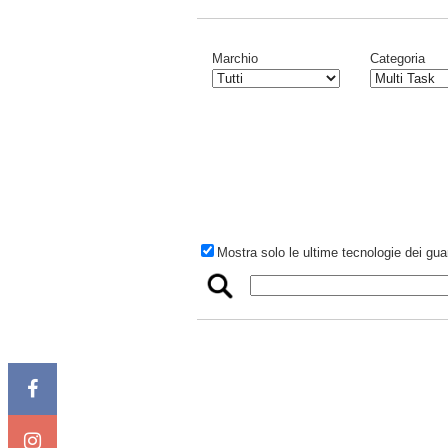
Marchio
Categoria
Mostra solo le ultime tecnologie dei gua