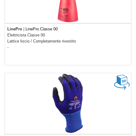
LinePro
|
LinePro Classe 00
Elettricista Classe 00
Lattice liscio
/
Completamente rivestito
-