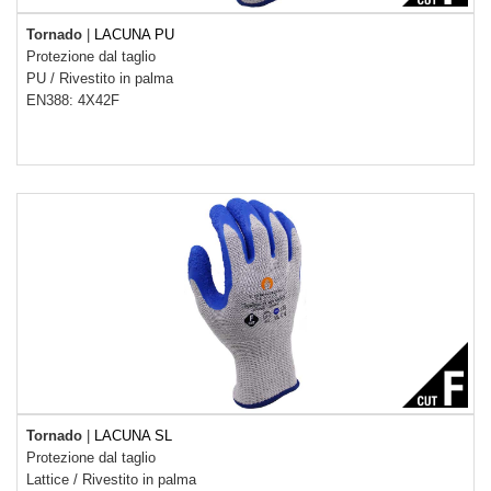
Tornado
|
LACUNA PU
Protezione dal taglio
PU
/
Rivestito in palma
EN388: 4X42F
Tornado
|
LACUNA SL
Protezione dal taglio
Lattice
/
Rivestito in palma