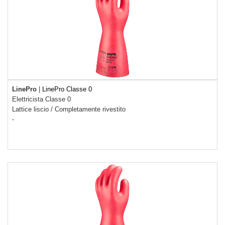
LinePro
|
LinePro Classe 0
Elettricista Classe 0
Lattice liscio
/
Completamente rivestito
-