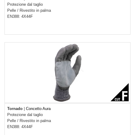
Protezione dal taglio
Pelle
/
Rivestito in palma
EN388: 4X44F
Tornado
|
Concetto Aura
Protezione dal taglio
Pelle
/
Rivestito in palma
EN388: 4X44F