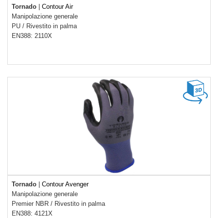
Tornado
|
Contour Air
Manipolazione generale
PU
/
Rivestito in palma
EN388: 2110X
Tornado
|
Contour Avenger
Manipolazione generale
Premier NBR
/
Rivestito in palma
EN388: 4121X