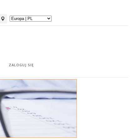
ZALOGUJ SIĘ