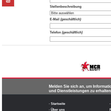
Stellenbeschreibung
E-Mail
(geschäftlich)
Telefon
(geschäftlich)
Melden Sie sich an, um Informat
und Dienstleistungen zu erhalten
·
Startseite
·
·
Über uns