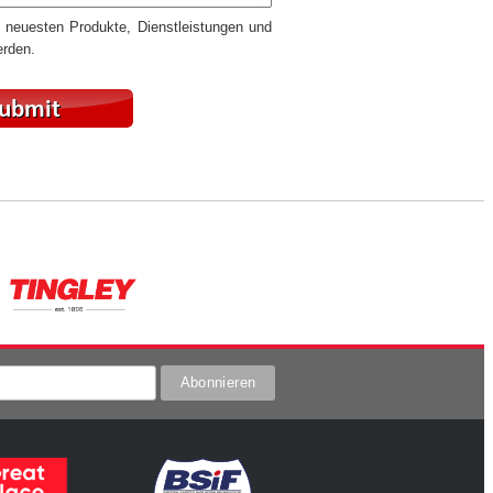
e neuesten Produkte, Dienstleistungen und
erden.